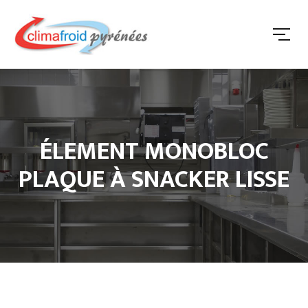
ÉLEMENT MONOBLOC
PLAQUE À SNACKER LISSE