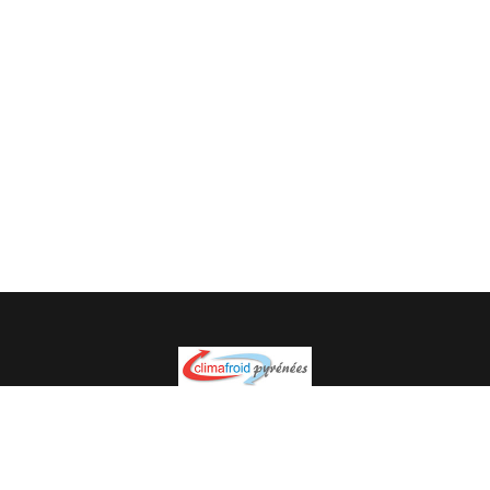
Spécialiste en installation pour du matériel professionnel.
Veuillez prendre contact avec nous pour plus