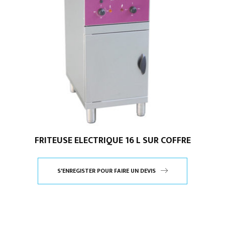
FRITEUSE ELECTRIQUE 16 L SUR COFFRE
S'ENREGISTER POUR FAIRE UN DEVIS