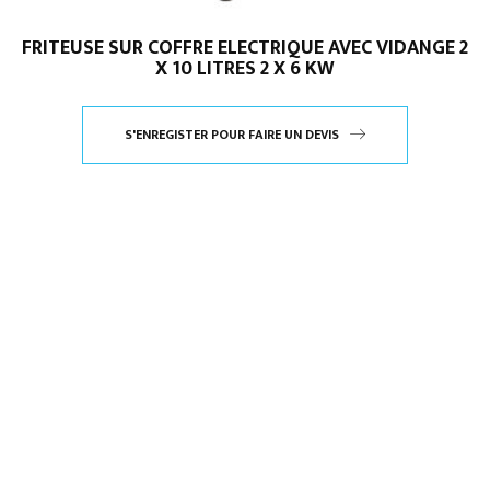
FRITEUSE SUR COFFRE ELECTRIQUE AVEC VIDANGE 2
X 10 LITRES 2 X 6 KW
S'ENREGISTER POUR FAIRE UN DEVIS