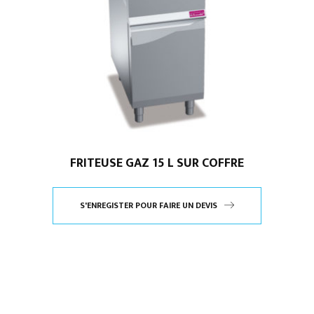
FRITEUSE GAZ 15 L SUR COFFRE
S'ENREGISTER POUR FAIRE UN DEVIS