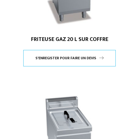
FRITEUSE GAZ 20 L SUR COFFRE
S'ENREGISTER POUR FAIRE UN DEVIS