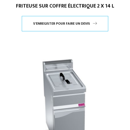
FRITEUSE SUR COFFRE ÉLECTRIQUE 2 X 14 L
S'ENREGISTER POUR FAIRE UN DEVIS