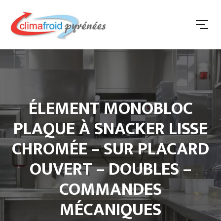
ÉLEMENT MONOBLOC
PLAQUE À SNACKER LISSE
CHROMÉE – SUR PLACARD
OUVERT – DOUBLES –
COMMANDES
MÉCANIQUES