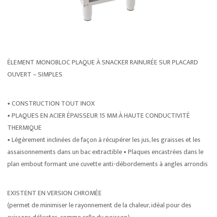
ÉLEMENT MONOBLOC PLAQUE À SNACKER RAINURÉE SUR PLACARD
OUVERT – SIMPLES
• CONSTRUCTION TOUT INOX
• PLAQUES EN ACIER ÉPAISSEUR 15 MM À HAUTE CONDUCTIVITÉ
THERMIQUE
• Légèrement inclinées de façon à récupérer les jus, les graisses et les
assaisonnements dans un bac extractible • Plaques encastrées dans le
plan embout formant une cuvette anti-débordements à angles arrondis
EXISTENT EN VERSION CHROMÉE
(permet de minimiser le rayonnement de la chaleur, idéal pour des