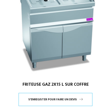
FRITEUSE GAZ 2X15 L SUR COFFRE
S'ENREGISTER POUR FAIRE UN DEVIS