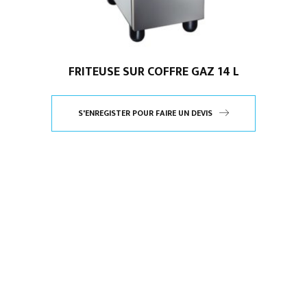
FRITEUSE SUR COFFRE GAZ 14 L
S'ENREGISTER POUR FAIRE UN DEVIS