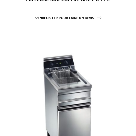
S'ENREGISTER POUR FAIRE UN DEVIS