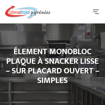
ÉLEMENT MONOBLOC
PLAQUE À SNACKER LISSE
– SUR PLACARD OUVERT –
SIMPLES