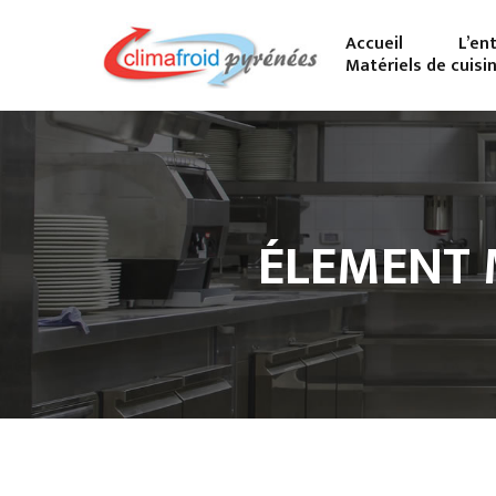
Accueil
L’en
Matériels de cuisi
ÉLEMENT 