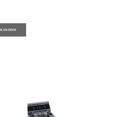
RE UN DEVIS