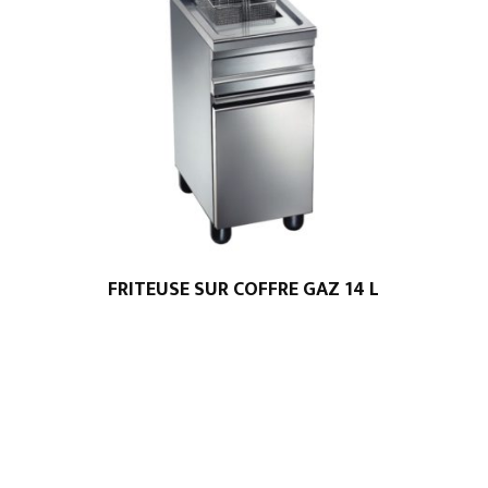
FRITEUSE SUR COFFRE GAZ 14 L