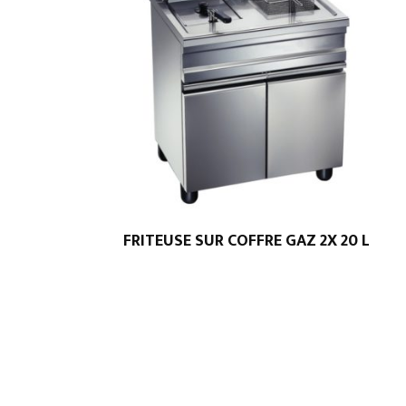
FRITEUSE SUR COFFRE GAZ 2X 20 L