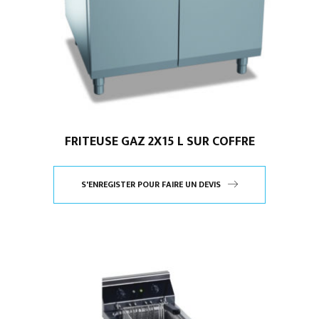
FRITEUSE GAZ 2X15 L SUR COFFRE
S'ENREGISTER POUR FAIRE UN DEVIS