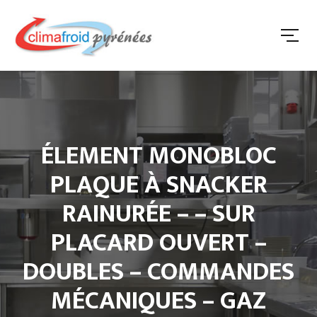
ÉLEMENT MONOBLOC
PLAQUE À SNACKER
RAINURÉE – – SUR
PLACARD OUVERT –
DOUBLES – COMMANDES
MÉCANIQUES – GAZ