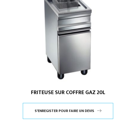
FRITEUSE SUR COFFRE GAZ 20L
S'ENREGISTER POUR FAIRE UN DEVIS