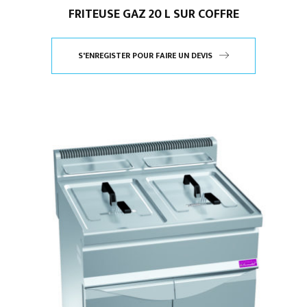
FRITEUSE GAZ 20 L SUR COFFRE
S'ENREGISTER POUR FAIRE UN DEVIS