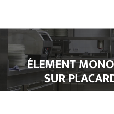
ÉLEMENT MONOB
SUR PLACAR