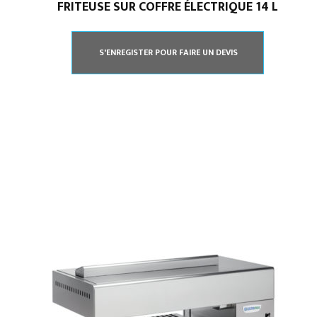
FRITEUSE SUR COFFRE ÉLECTRIQUE 14 L
S'ENREGISTER POUR FAIRE UN DEVIS
L’ESSENTIEL