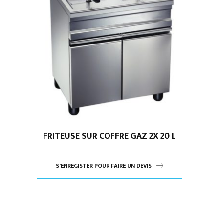
FRITEUSE SUR COFFRE GAZ 2X 20 L
S'ENREGISTER POUR FAIRE UN DEVIS