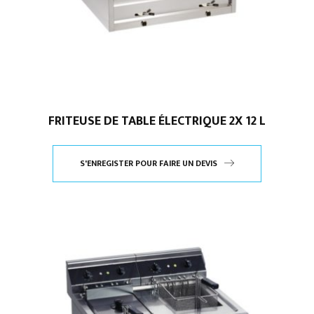
FRITEUSE DE TABLE ÉLECTRIQUE 2X 12 L
S'ENREGISTER POUR FAIRE UN DEVIS