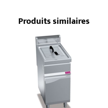
FEU
Produits similaires