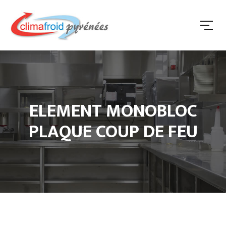
ELEMENT MONOBLOC
PLAQUE COUP DE FEU