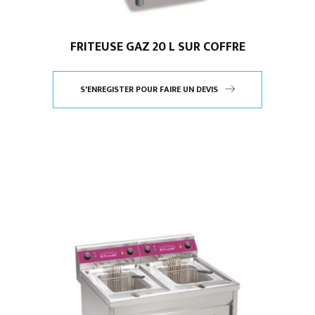
FRITEUSE GAZ 20 L SUR COFFRE
S'ENREGISTER POUR FAIRE UN DEVIS