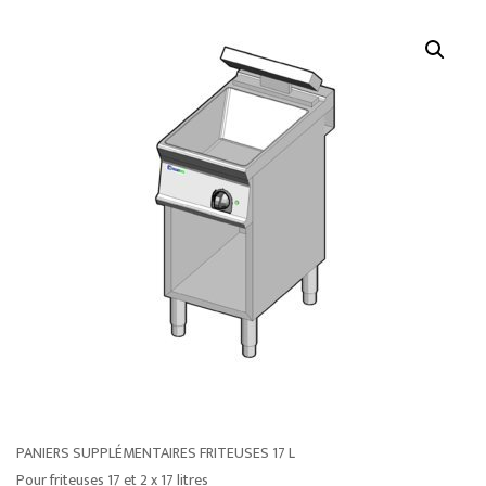
PANIERS SUPPLÉMENTAIRES FRITEUSES 17 L
Pour friteuses 17 et 2 x 17 litres