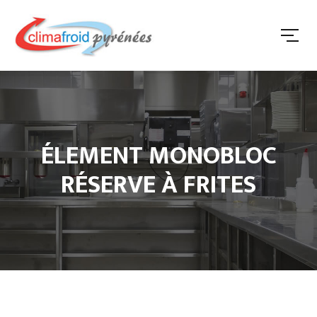
ÉLEMENT MONOBLOC
RÉSERVE À FRITES