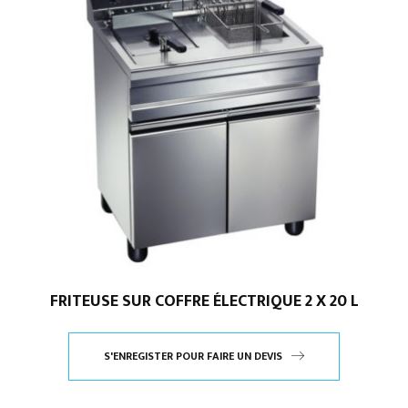
FRITEUSE SUR COFFRE ÉLECTRIQUE 2 X 20 L
S'ENREGISTER POUR FAIRE UN DEVIS