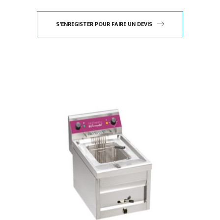
S'ENREGISTER POUR FAIRE UN DEVIS