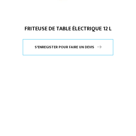
FRITEUSE DE TABLE ÉLECTRIQUE 12 L
S'ENREGISTER POUR FAIRE UN DEVIS