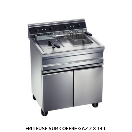
FRITEUSE SUR COFFRE GAZ 2 X 14 L