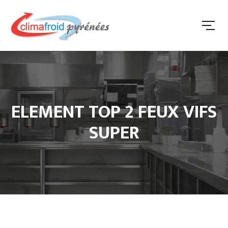
ELEMENT TOP 2 FEUX VIFS
SUPER