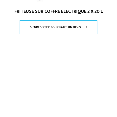
FRITEUSE SUR COFFRE ÉLECTRIQUE 2 X 20 L
S'ENREGISTER POUR FAIRE UN DEVIS