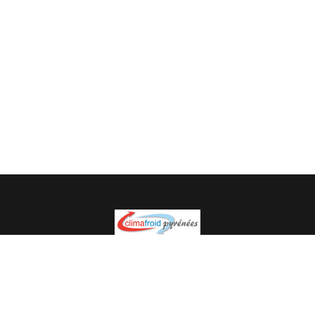
Spécialiste en installation pour du matériel professionnel.
Veuillez prendre contact avec nous pour plus
d’informations.