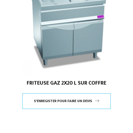
FRITEUSE GAZ 2X20 L SUR COFFRE
S'ENREGISTER POUR FAIRE UN DEVIS