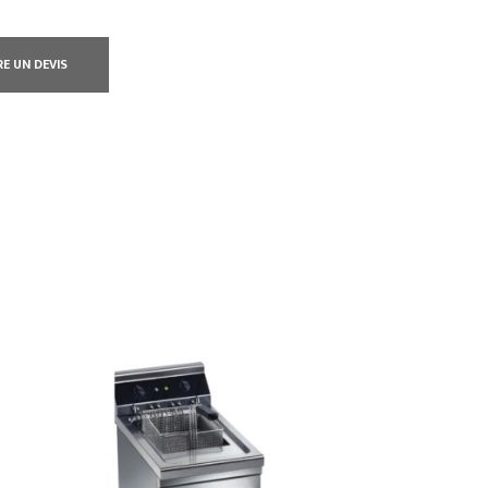
RE UN DEVIS