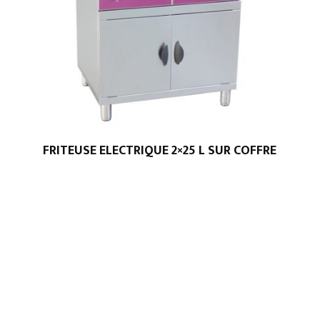
FRITEUSE ELECTRIQUE 2×25 L SUR COFFRE