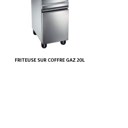
FRITEUSE SUR COFFRE GAZ 20L