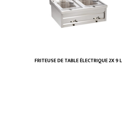
FRITEUSE DE TABLE ÉLECTRIQUE 2X 9 L