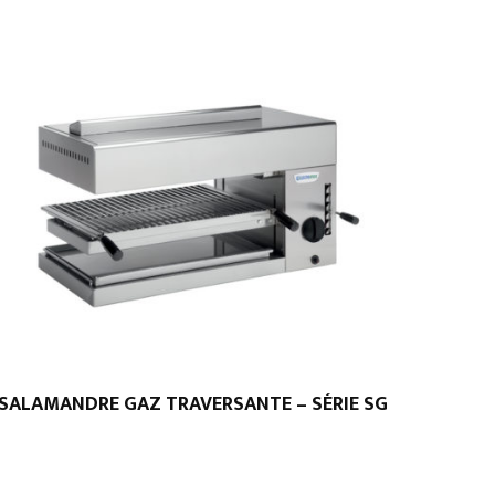
SALAMANDRE GAZ TRAVERSANTE – SÉRIE SG