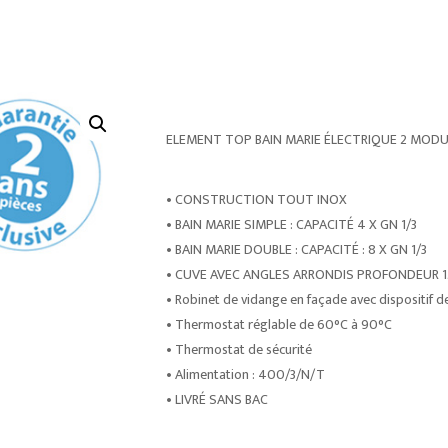
ELEMENT TOP BAIN MARIE ÉLECTRIQUE 2 MOD
• CONSTRUCTION TOUT INOX
• BAIN MARIE SIMPLE : CAPACITÉ 4 X GN 1/3
• BAIN MARIE DOUBLE : CAPACITÉ : 8 X GN 1/3
• CUVE AVEC ANGLES ARRONDIS PROFONDEUR 
• Robinet de vidange en façade avec dispositif de
• Thermostat réglable de 60°C à 90°C
• Thermostat de sécurité
• Alimentation : 400/3/N/T
• LIVRÉ SANS BAC