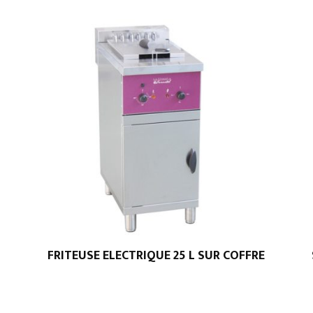
FRITEUSE ELECTRIQUE 25 L SUR COFFRE