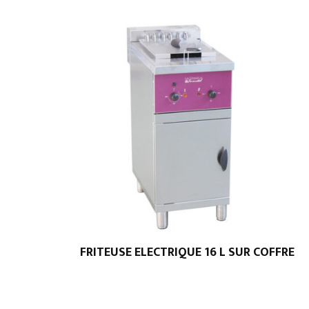
FRITEUSE ELECTRIQUE 16 L SUR COFFRE