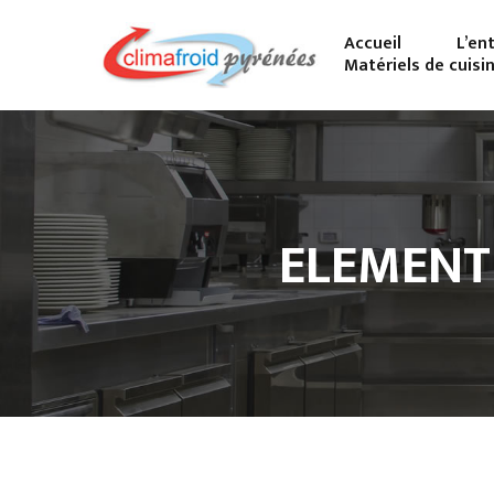
Accueil
L’en
Matériels de cuisi
ELEMENT 