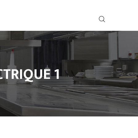
CTRIQUE 1