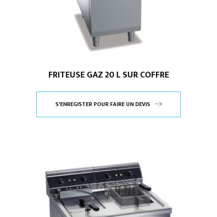
FRITEUSE GAZ 20 L SUR COFFRE
S'ENREGISTER POUR FAIRE UN DEVIS