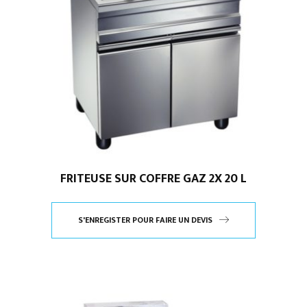
FRITEUSE SUR COFFRE GAZ 2X 20 L
S'ENREGISTER POUR FAIRE UN DEVIS