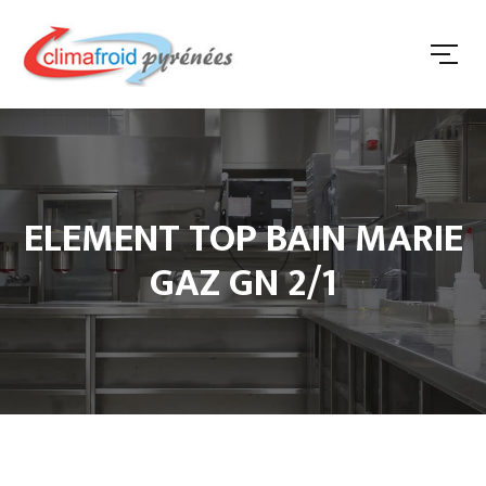
ELEMENT TOP BAIN MARIE
GAZ GN 2/1