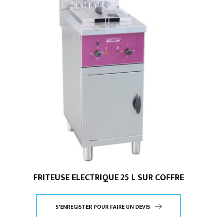
FRITEUSE ELECTRIQUE 25 L SUR COFFRE
S'ENREGISTER POUR FAIRE UN DEVIS