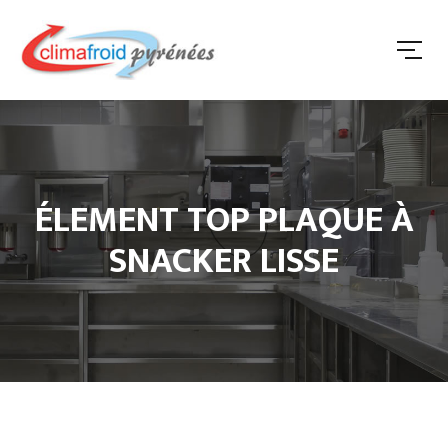
ÉLEMENT TOP PLAQUE À
SNACKER LISSE