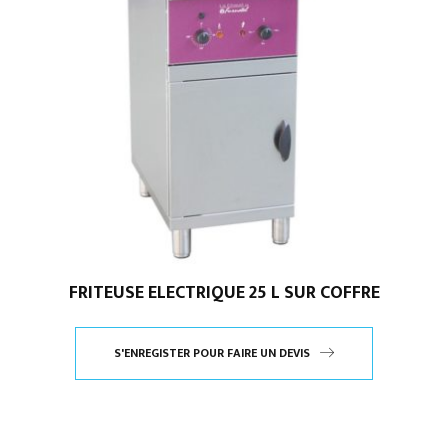
FRITEUSE ELECTRIQUE 25 L SUR COFFRE
S'ENREGISTER POUR FAIRE UN DEVIS