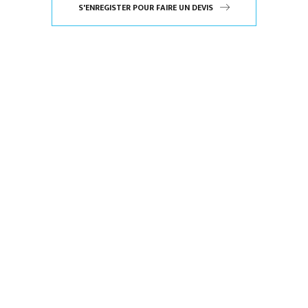
S'ENREGISTER POUR FAIRE UN DEVIS