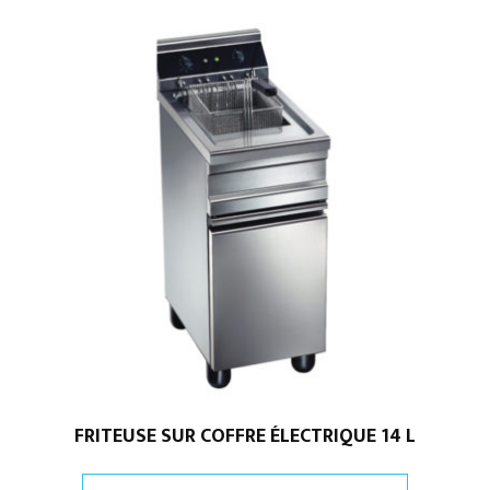
FRITEUSE SUR COFFRE ÉLECTRIQUE 14 L