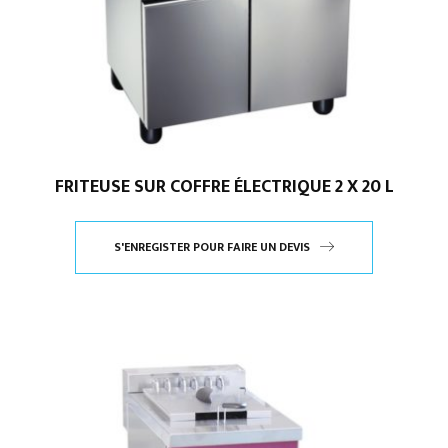
FRITEUSE SUR COFFRE ÉLECTRIQUE 2 X 20 L
S'ENREGISTER POUR FAIRE UN DEVIS