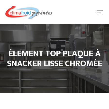
ÉLEMENT TOP PLAQUE À
SNACKER LISSE CHROMÉE