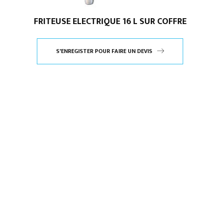
FRITEUSE ELECTRIQUE 16 L SUR COFFRE
S'ENREGISTER POUR FAIRE UN DEVIS