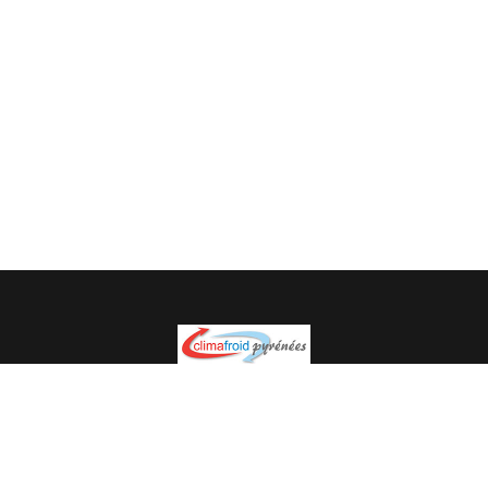
Spécialiste en installation pour du matériel professionnel.
Veuillez prendre contact avec nous pour plus
d’informations.