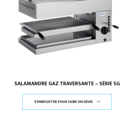
SALAMANDRE GAZ TRAVERSANTE – SÉRIE SG
S'ENREGISTER POUR FAIRE UN DEVIS