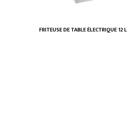
FRITEUSE DE TABLE ÉLECTRIQUE 12 L