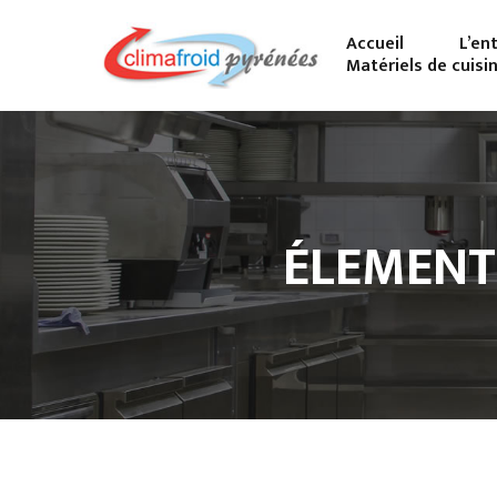
Accueil
L’en
Matériels de cuisi
ÉLEMENT