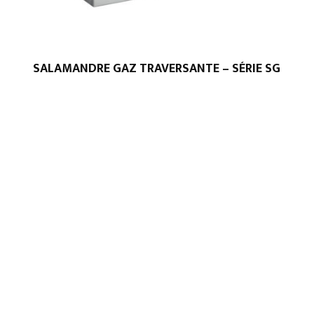
SALAMANDRE GAZ TRAVERSANTE – SÉRIE SG