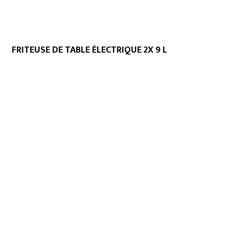
FRITEUSE DE TABLE ÉLECTRIQUE 2X 9 L