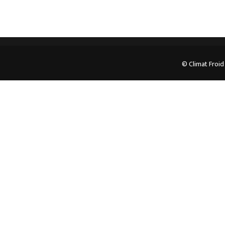
© Climat Froid