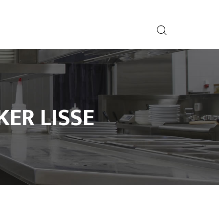
ER LISSE