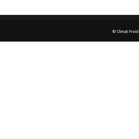
© Climat Froid