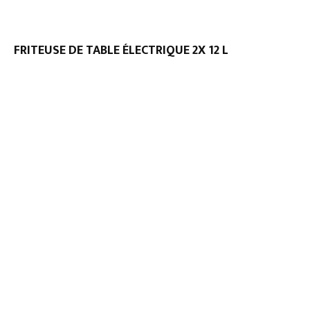
FRITEUSE DE TABLE ÉLECTRIQUE 2X 12 L