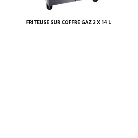
FRITEUSE SUR COFFRE GAZ 2 X 14 L