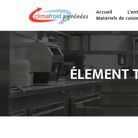
Accueil
L’en
Matériels de cuisi
ÉLEMENT 