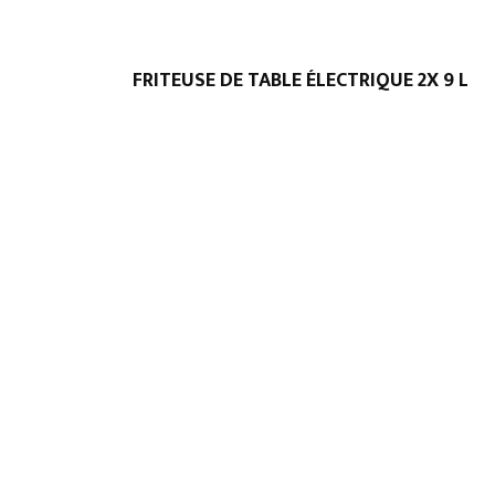
FRITEUSE DE TABLE ÉLECTRIQUE 2X 9 L