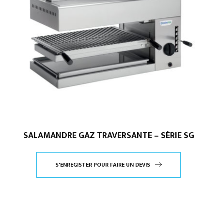
SALAMANDRE GAZ TRAVERSANTE – SÉRIE SG
S'ENREGISTER POUR FAIRE UN DEVIS