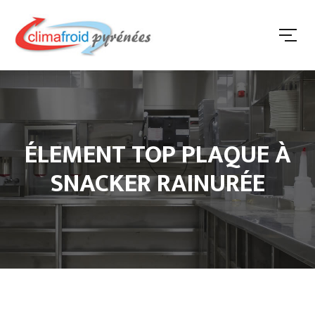
ÉLEMENT TOP PLAQUE À
SNACKER RAINURÉE