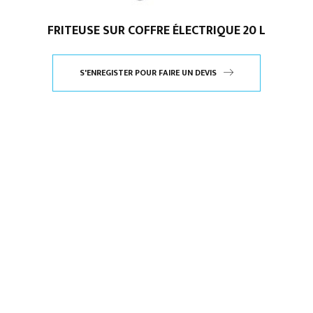
FRITEUSE SUR COFFRE ÉLECTRIQUE 20 L
S'ENREGISTER POUR FAIRE UN DEVIS