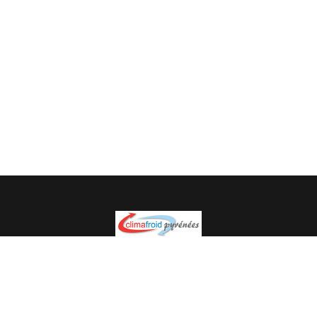
Spécialiste en installation pour du matériel professionnel.
Veuillez prendre contact avec nous pour plus
d’informations.