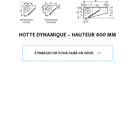
HOTTE DYNAMIQUE – HAUTEUR 400 MM
S'ENREGISTER POUR FAIRE UN DEVIS