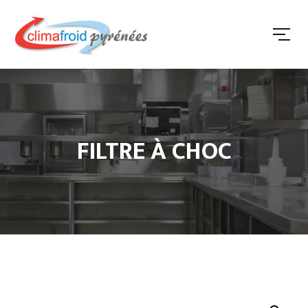
FILTRE À CHOC