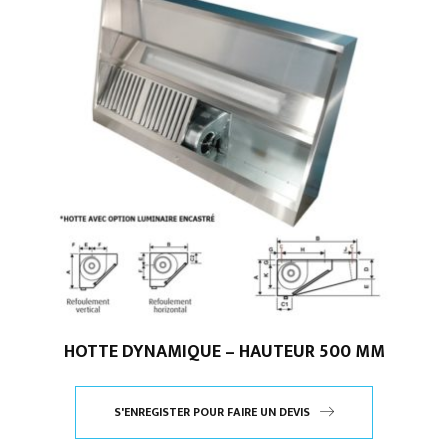
HOTTE DYNAMIQUE – HAUTEUR 500 MM
S'ENREGISTER POUR FAIRE UN DEVIS