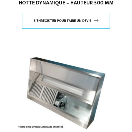
HOTTE DYNAMIQUE – HAUTEUR 500 MM
S'ENREGISTER POUR FAIRE UN DEVIS