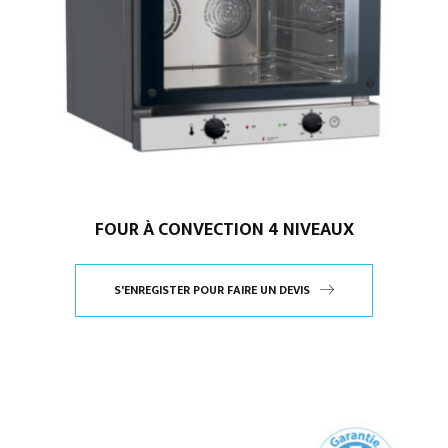
FOUR À CONVECTION 4 NIVEAUX
S'ENREGISTER POUR FAIRE UN DEVIS