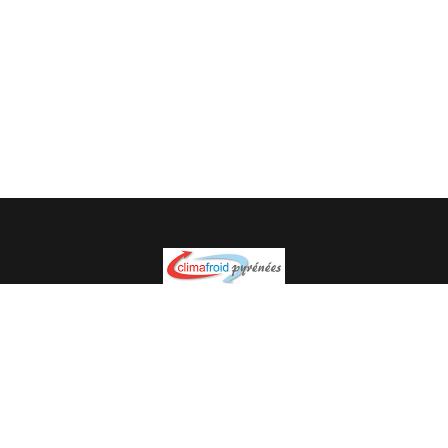
Spécialiste en installation pour du matériel professionnel.
Veuillez prendre contact avec nous pour plus
d’informations.