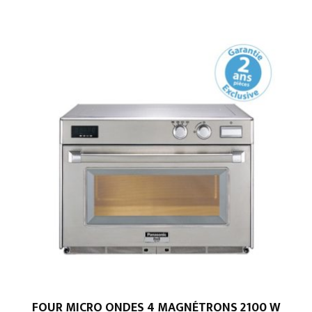
FOUR MICRO ONDES 4 MAGNÉTRONS 2100 W