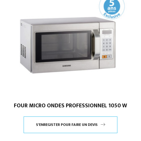
FOUR MICRO ONDES PROFESSIONNEL 1050 W
S'ENREGISTER POUR FAIRE UN DEVIS