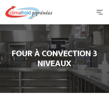
FOUR À CONVECTION 3
NIVEAUX