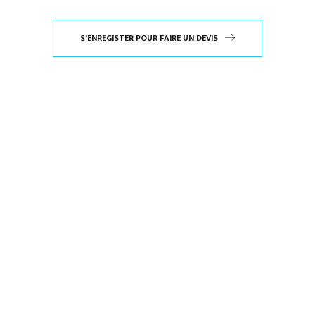
S'ENREGISTER POUR FAIRE UN DEVIS