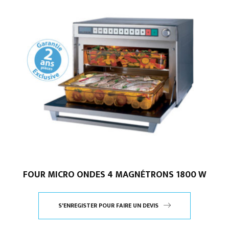
FOUR MICRO ONDES 4 MAGNÉTRONS 1800 W
S'ENREGISTER POUR FAIRE UN DEVIS