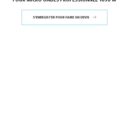
S'ENREGISTER POUR FAIRE UN DEVIS