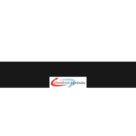
Spécialiste en installation pour du matériel professionnel.
Veuillez prendre contact avec nous pour plus
d’informations.