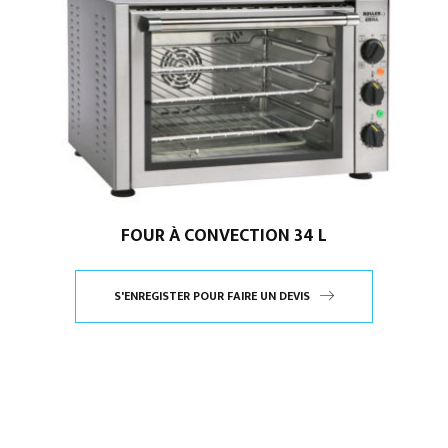
FOUR À CONVECTION 34 L
S'ENREGISTER POUR FAIRE UN DEVIS