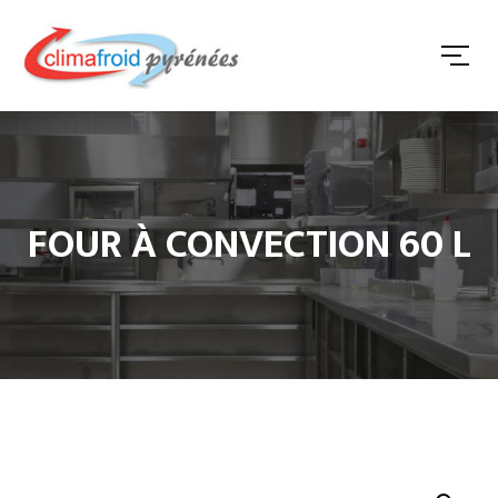
FOUR À CONVECTION 60 L