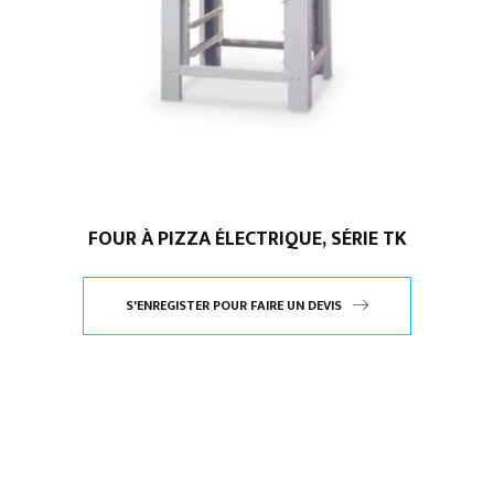
FOUR À PIZZA ÉLECTRIQUE, SÉRIE TK
S'ENREGISTER POUR FAIRE UN DEVIS