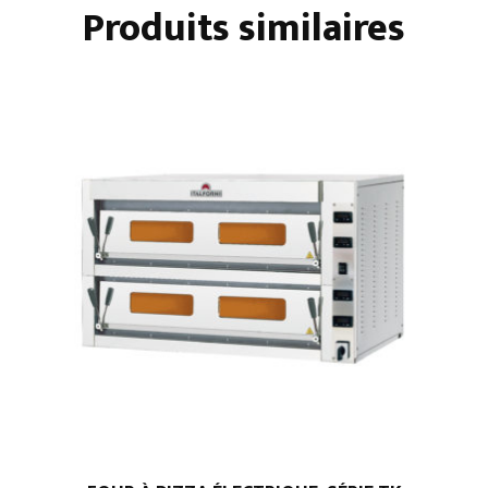
Produits similaires