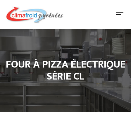
FOUR À PIZZA ÉLECTRIQUE
SÉRIE CL