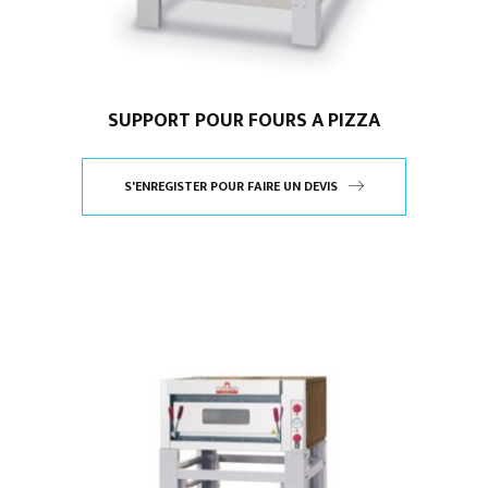
SUPPORT POUR FOURS A PIZZA
S'ENREGISTER POUR FAIRE UN DEVIS