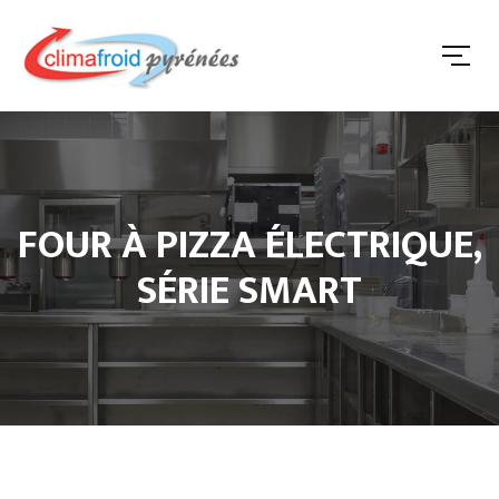
FOUR À PIZZA ÉLECTRIQUE,
SÉRIE SMART