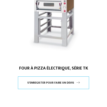
FOUR À PIZZA ÉLECTRIQUE, SÉRIE TK
S'ENREGISTER POUR FAIRE UN DEVIS