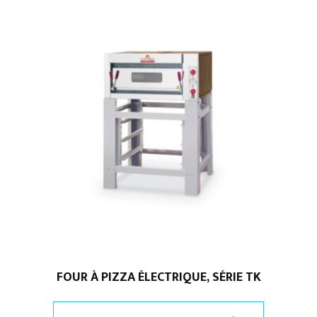
FOUR À PIZZA ÉLECTRIQUE, SÉRIE TK