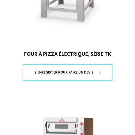
FOUR À PIZZA ÉLECTRIQUE, SÉRIE TK
S'ENREGISTER POUR FAIRE UN DEVIS