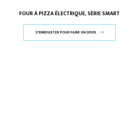
FOUR À PIZZA ÉLECTRIQUE, SÉRIE SMART
S'ENREGISTER POUR FAIRE UN DEVIS