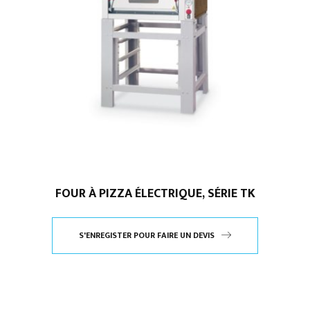
FOUR À PIZZA ÉLECTRIQUE, SÉRIE TK
S'ENREGISTER POUR FAIRE UN DEVIS