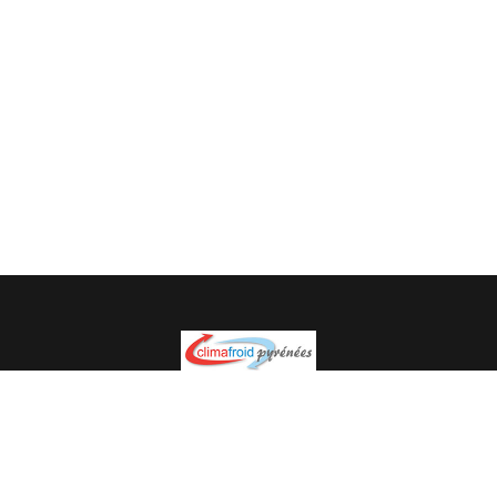
Spécialiste en installation pour du matériel professionnel.
Veuillez prendre contact avec nous pour plus
d’informations.