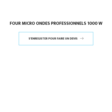
FOUR MICRO ONDES PROFESSIONNELS 1000 W
S'ENREGISTER POUR FAIRE UN DEVIS