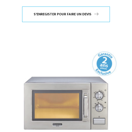
S'ENREGISTER POUR FAIRE UN DEVIS