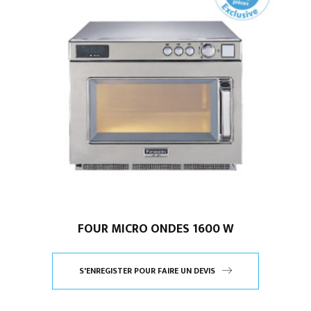
FOUR MICRO ONDES 1600 W
S'ENREGISTER POUR FAIRE UN DEVIS