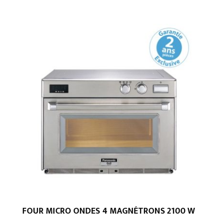
FOUR MICRO ONDES 4 MAGNÉTRONS 2100 W