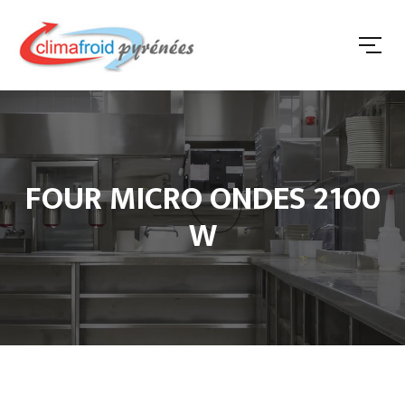
FOUR MICRO ONDES 2100
W