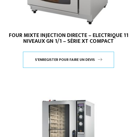
FOUR MIXTE INJECTION DIRECTE – ELECTRIQUE 11
NIVEAUX GN 1/1 – SÉRIE XT COMPACT
S'ENREGISTER POUR FAIRE UN DEVIS