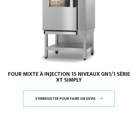
FOUR MIXTE À INJECTION 15 NIVEAUX GN1/1 SÉRIE
XT SIMPLY
S'ENREGISTER POUR FAIRE UN DEVIS