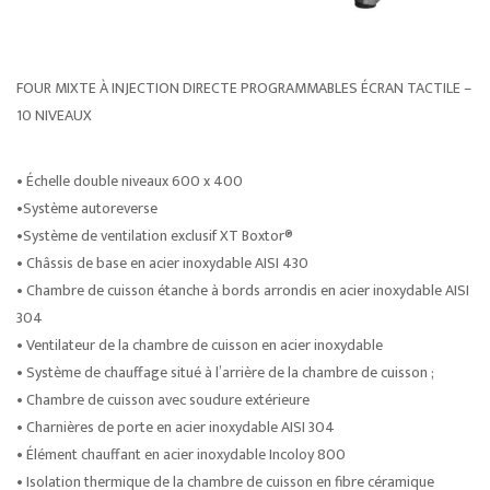
FOUR MIXTE À INJECTION DIRECTE PROGRAMMABLES ÉCRAN TACTILE –
10 NIVEAUX
• Échelle double niveaux 600 x 400
•Système autoreverse
•Système de ventilation exclusif XT Boxtor®
• Châssis de base en acier inoxydable AISI 430
• Chambre de cuisson étanche à bords arrondis en acier inoxydable AISI
304
• Ventilateur de la chambre de cuisson en acier inoxydable
• Système de chauffage situé à l’arrière de la chambre de cuisson ;
• Chambre de cuisson avec soudure extérieure
• Charnières de porte en acier inoxydable AISI 304
• Élément chauffant en acier inoxydable Incoloy 800
• Isolation thermique de la chambre de cuisson en fibre céramique