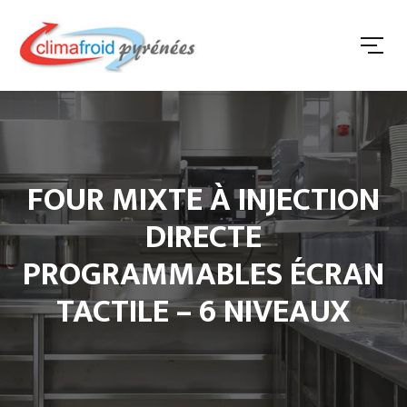
FOUR MIXTE À INJECTION
DIRECTE
PROGRAMMABLES ÉCRAN
TACTILE – 6 NIVEAUX