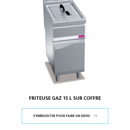
FRITEUSE GAZ 15 L SUR COFFRE
S'ENREGISTER POUR FAIRE UN DEVIS