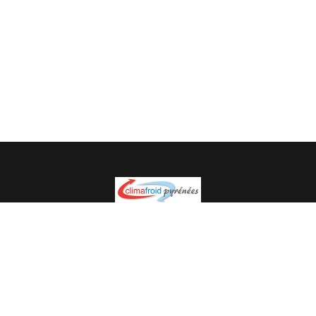
Spécialiste en installation pour du matériel professionnel.
Veuillez prendre contact avec nous pour plus
d’informations.