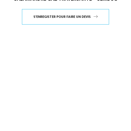
S'ENREGISTER POUR FAIRE UN DEVIS