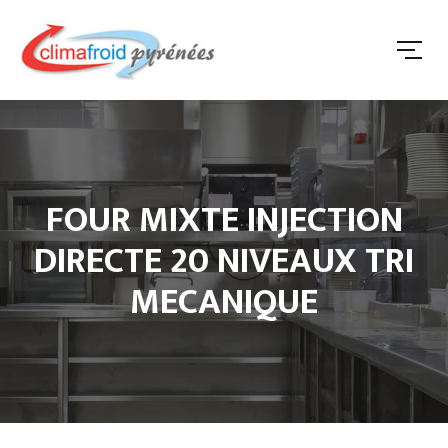
FOUR MIXTE INJECTION
DIRECTE 20 NIVEAUX TRI
MECANIQUE