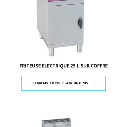
FRITEUSE ELECTRIQUE 25 L SUR COFFRE
S'ENREGISTER POUR FAIRE UN DEVIS