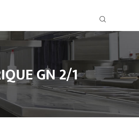
IQUE GN 2/1