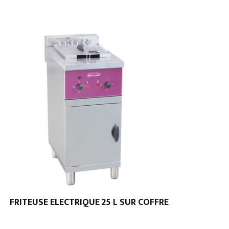
FRITEUSE ELECTRIQUE 25 L SUR COFFRE