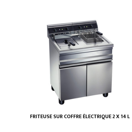
FRITEUSE SUR COFFRE ÉLECTRIQUE 2 X 14 L