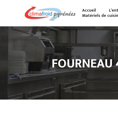
Accueil
L’en
Matériels de cuisi
FOURNEAU 4