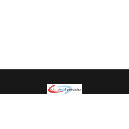
Spécialiste en installation pour du matériel professionnel.
Veuillez prendre contact avec nous pour plus
d’informations.