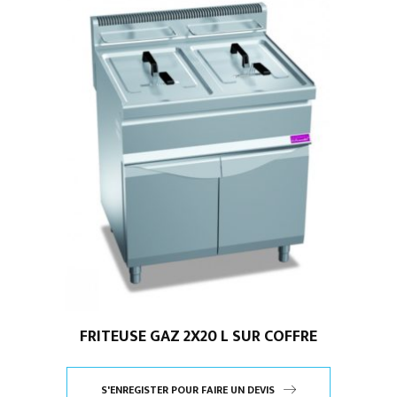
FRITEUSE GAZ 2X20 L SUR COFFRE
S'ENREGISTER POUR FAIRE UN DEVIS