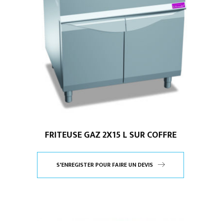
FRITEUSE GAZ 2X15 L SUR COFFRE
S'ENREGISTER POUR FAIRE UN DEVIS