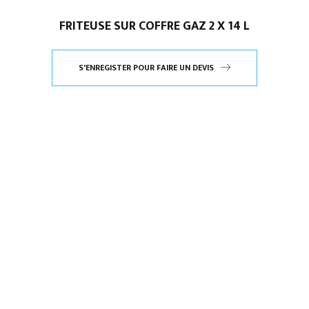
FRITEUSE SUR COFFRE GAZ 2 X 14 L
S'ENREGISTER POUR FAIRE UN DEVIS