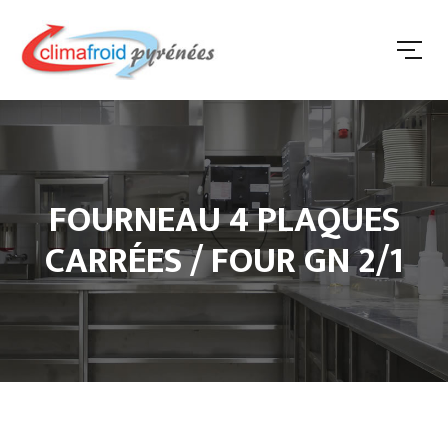
FOURNEAU 4 PLAQUES
CARRÉES / FOUR GN 2/1