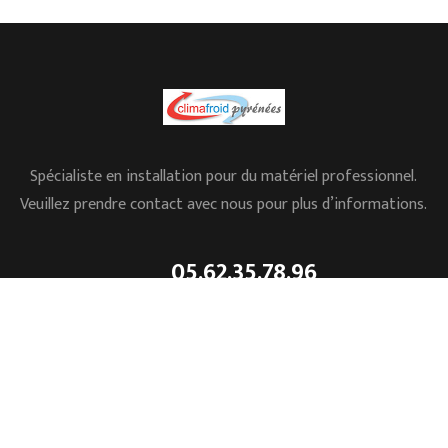
Spécialiste en installation pour du matériel professionnel.
Veuillez prendre contact avec nous pour plus d’informations.
05.62.35.78.96