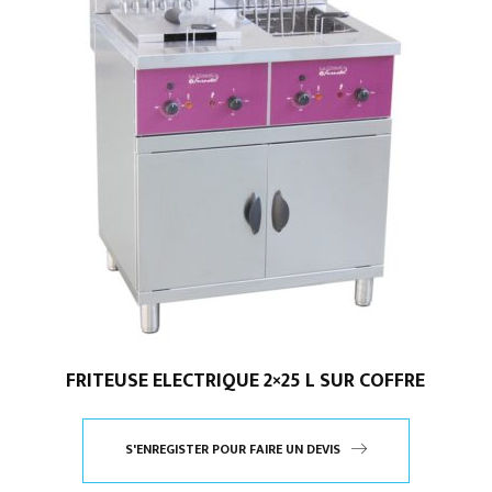
FRITEUSE ELECTRIQUE 2×25 L SUR COFFRE
S'ENREGISTER POUR FAIRE UN DEVIS