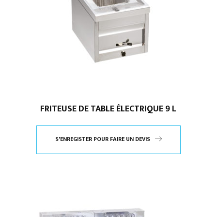
FRITEUSE DE TABLE ÉLECTRIQUE 9 L
S'ENREGISTER POUR FAIRE UN DEVIS