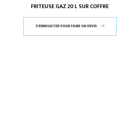
FRITEUSE GAZ 20 L SUR COFFRE
S'ENREGISTER POUR FAIRE UN DEVIS