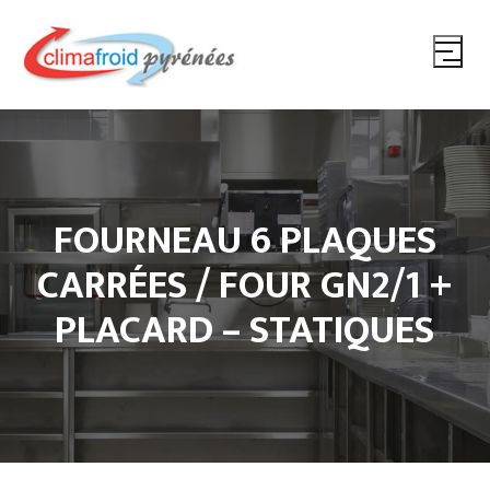
FOURNEAU 6 PLAQUES
CARRÉES / FOUR GN2/1 +
PLACARD – STATIQUES