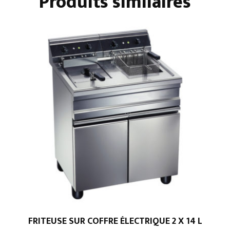
Produits similaires
+
PLACARD
FRITEUSE SUR COFFRE ÉLECTRIQUE 2 X 14 L