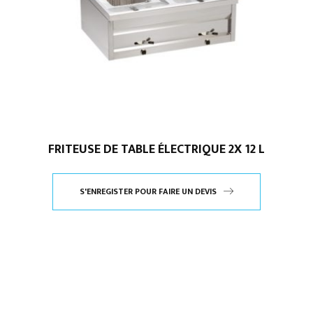
FRITEUSE DE TABLE ÉLECTRIQUE 2X 12 L
S'ENREGISTER POUR FAIRE UN DEVIS