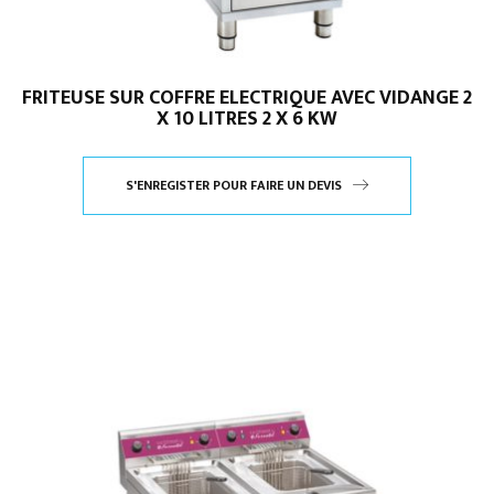
FRITEUSE SUR COFFRE ELECTRIQUE AVEC VIDANGE 2
X 10 LITRES 2 X 6 KW
S'ENREGISTER POUR FAIRE UN DEVIS