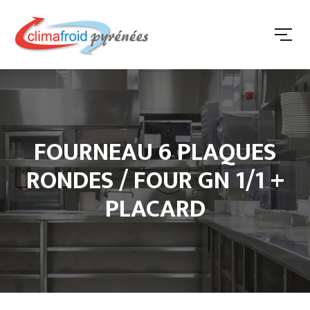
FOURNEAU 6 PLAQUES
RONDES / FOUR GN 1/1 +
PLACARD