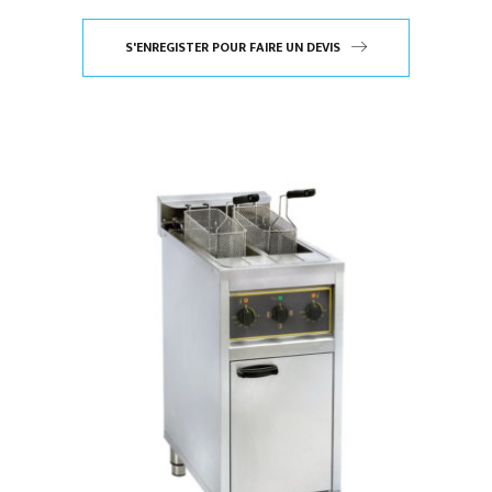
S'ENREGISTER POUR FAIRE UN DEVIS