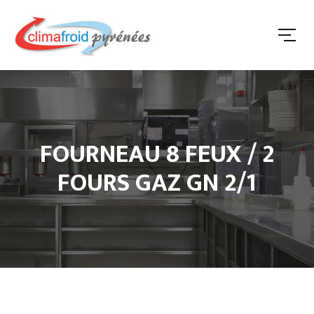
FOURNEAU 8 FEUX / 2
FOURS GAZ GN 2/1