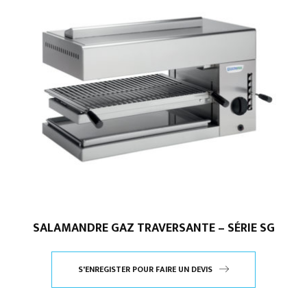
SALAMANDRE GAZ TRAVERSANTE – SÉRIE SG
S'ENREGISTER POUR FAIRE UN DEVIS