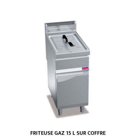
FRITEUSE GAZ 15 L SUR COFFRE