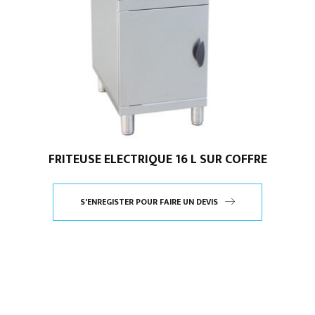
FRITEUSE ELECTRIQUE 16 L SUR COFFRE
S'ENREGISTER POUR FAIRE UN DEVIS