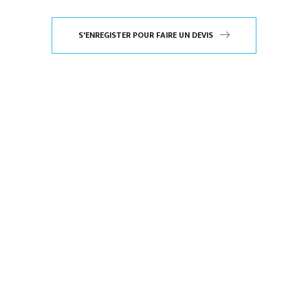
S'ENREGISTER POUR FAIRE UN DEVIS