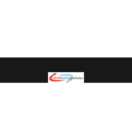
Spécialiste en installation pour du matériel professionnel.
Veuillez prendre contact avec nous pour plus
d’informations.