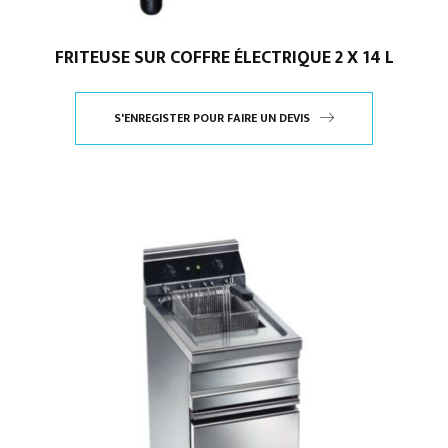
FRITEUSE SUR COFFRE ÉLECTRIQUE 2 X 14 L
S'ENREGISTER POUR FAIRE UN DEVIS