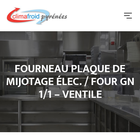
FOURNEAU PLAQUE DE
MIJOTAGE ÉLEC. / FOUR GN
1/1 – VENTILE