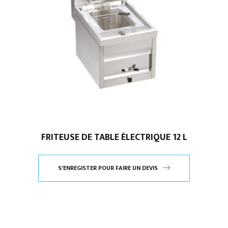
FRITEUSE DE TABLE ÉLECTRIQUE 12 L
S'ENREGISTER POUR FAIRE UN DEVIS