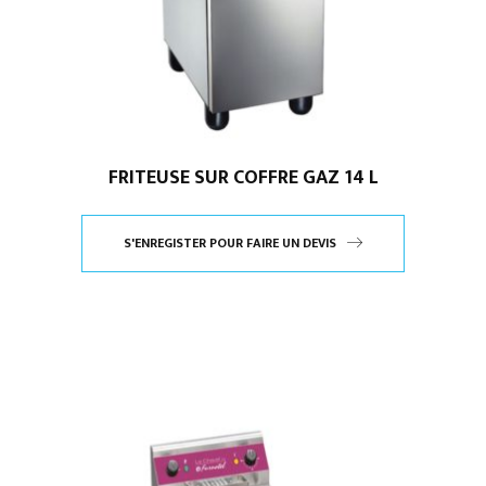
FRITEUSE SUR COFFRE GAZ 14 L
S'ENREGISTER POUR FAIRE UN DEVIS