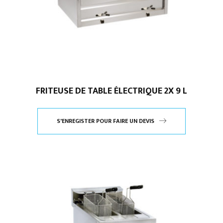
FRITEUSE DE TABLE ÉLECTRIQUE 2X 9 L
S'ENREGISTER POUR FAIRE UN DEVIS