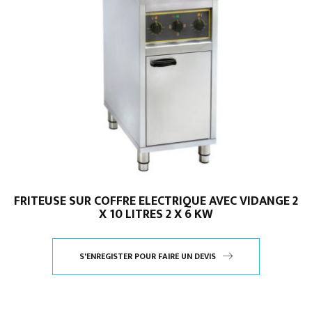
FRITEUSE SUR COFFRE ELECTRIQUE AVEC VIDANGE 2
X 10 LITRES 2 X 6 KW
S'ENREGISTER POUR FAIRE UN DEVIS