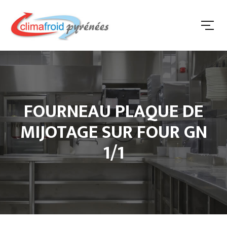
FOURNEAU PLAQUE DE
MIJOTAGE SUR FOUR GN
1/1