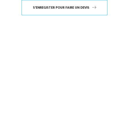
S'ENREGISTER POUR FAIRE UN DEVIS