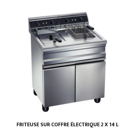
FRITEUSE SUR COFFRE ÉLECTRIQUE 2 X 14 L