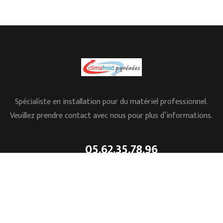
Spécialiste en installation pour du matériel professionnel.
Veuillez prendre contact avec nous pour plus d’informations.
05.62.35.78.96