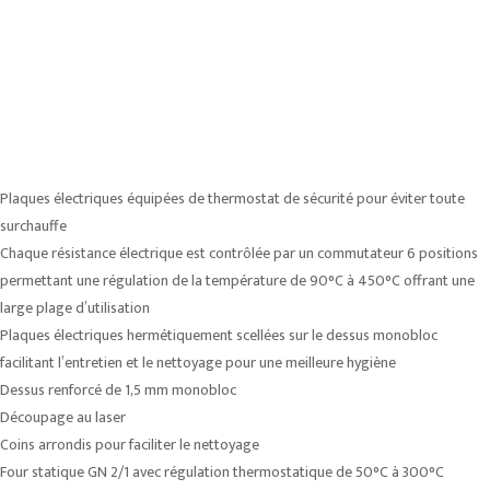
Plaques électriques équipées de thermostat de sécurité pour éviter toute
surchauffe
Chaque résistance électrique est contrôlée par un commutateur 6 positions
permettant une régulation de la température de 90°C à 450°C offrant une
large plage d’utilisation
Plaques électriques hermétiquement scellées sur le dessus monobloc
facilitant l’entretien et le nettoyage pour une meilleure hygiène
Dessus renforcé de 1,5 mm monobloc
Découpage au laser
Coins arrondis pour faciliter le nettoyage
Four statique GN 2/1 avec régulation thermostatique de 50°C à 300°C