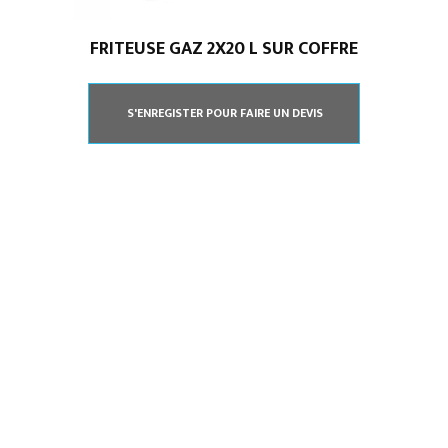
FRITEUSE GAZ 2X20 L SUR COFFRE
S'ENREGISTER POUR FAIRE UN DEVIS