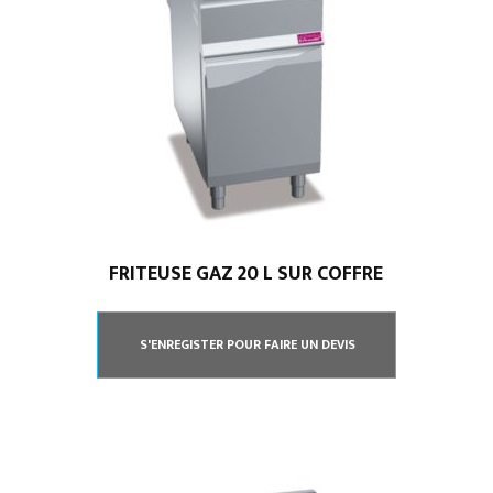
FRITEUSE GAZ 20 L SUR COFFRE
S'ENREGISTER POUR FAIRE UN DEVIS