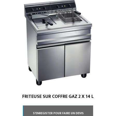
FRITEUSE SUR COFFRE GAZ 2 X 14 L
S'ENREGISTER POUR FAIRE UN DEVIS