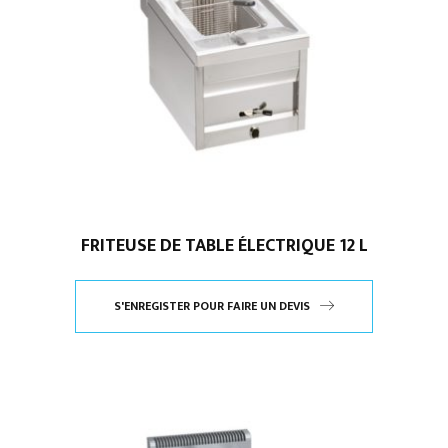
FRITEUSE DE TABLE ÉLECTRIQUE 12 L
S'ENREGISTER POUR FAIRE UN DEVIS