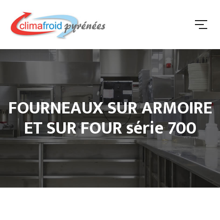
FOURNEAUX SUR ARMOIRE
ET SUR FOUR série 700