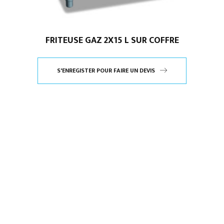
FRITEUSE GAZ 2X15 L SUR COFFRE
S'ENREGISTER POUR FAIRE UN DEVIS