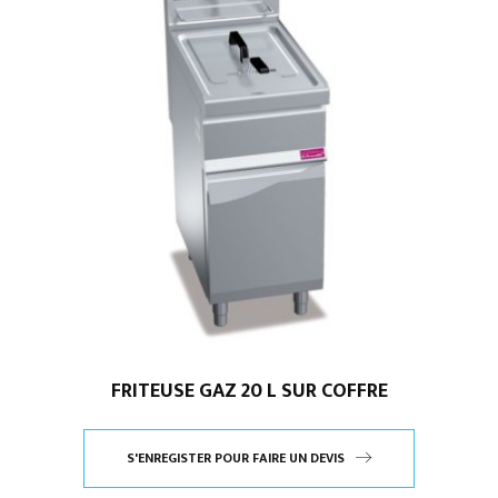
FRITEUSE GAZ 20 L SUR COFFRE
S'ENREGISTER POUR FAIRE UN DEVIS