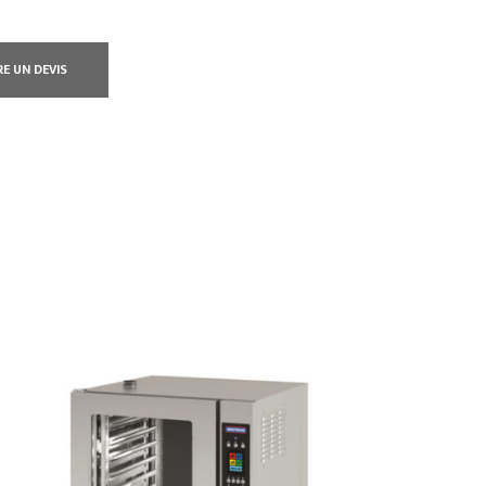
RE UN DEVIS