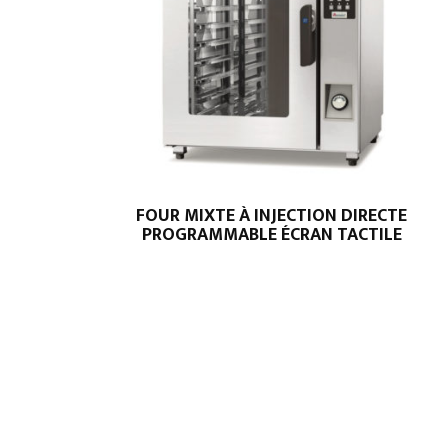
FOUR MIXTE À INJECTION DIRECTE
PROGRAMMABLE ÉCRAN TACTILE