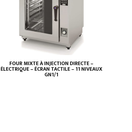
FOUR MIXTE À INJECTION DIRECTE –
ÉLECTRIQUE – ÉCRAN TACTILE – 11 NIVEAUX
GN1/1