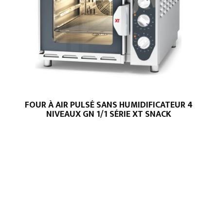
FOUR À AIR PULSÉ SANS HUMIDIFICATEUR 4
NIVEAUX GN 1/1 SÉRIE XT SNACK