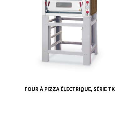
FOUR À PIZZA ÉLECTRIQUE, SÉRIE TK