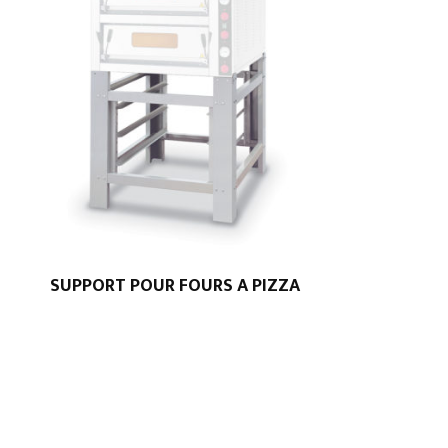
SUPPORT POUR FOURS A PIZZA