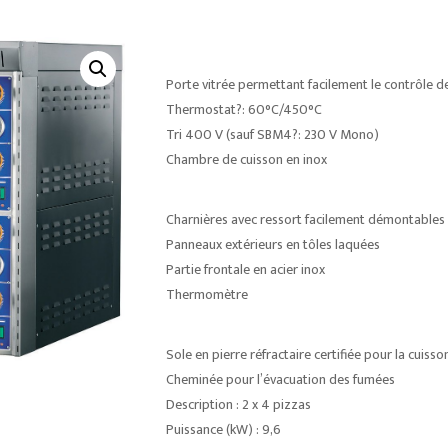
Porte vitrée permettant facilement le contrôle de
Thermostat?: 60°C/450°C
Tri 400 V (sauf SBM4?: 230 V Mono)
Chambre de cuisson en inox
Charnières avec ressort facilement démontables
Panneaux extérieurs en tôles laquées
Partie frontale en acier inox
Thermomètre
Sole en pierre réfractaire certifiée pour la cuiss
Cheminée pour l’évacuation des fumées
Description : 2 x 4 pizzas
Puissance (kW) : 9,6