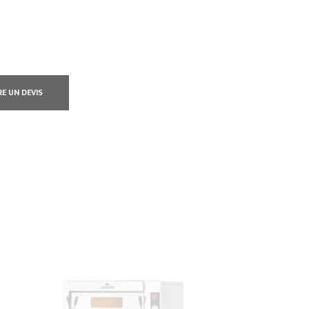
RE UN DEVIS