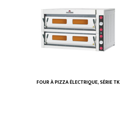
FOUR À PIZZA ÉLECTRIQUE, SÉRIE TK