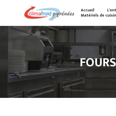
Accueil
L’en
Matériels de cuisi
FOURS 