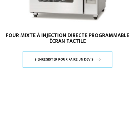
FOUR MIXTE À INJECTION DIRECTE PROGRAMMABLE
ÉCRAN TACTILE
S'ENREGISTER POUR FAIRE UN DEVIS