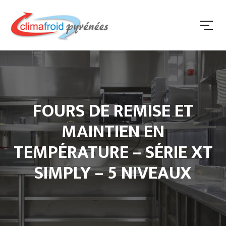
FOURS DE REMISE ET
MAINTIEN EN
TEMPÉRATURE – SÉRIE XT
SIMPLY – 5 NIVEAUX