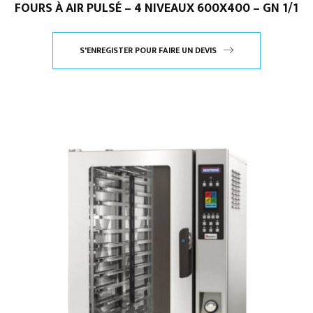
FOURS À AIR PULSÉ – 4 NIVEAUX 600X400 – GN 1/1
S'ENREGISTER POUR FAIRE UN DEVIS