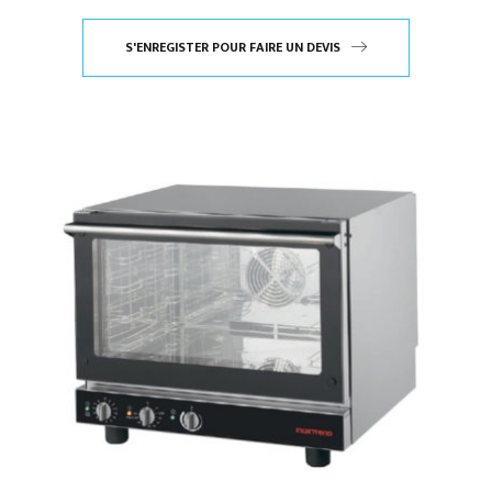
S'ENREGISTER POUR FAIRE UN DEVIS