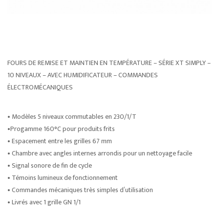
FOURS DE REMISE ET MAINTIEN EN TEMPÉRATURE – SÉRIE XT SIMPLY –
10 NIVEAUX – AVEC HUMIDIFICATEUR – COMMANDES
ÉLECTROMÉCANIQUES
• Modèles 5 niveaux commutables en 230/1/T
•Progamme 160°C pour produits frits
• Espacement entre les grilles 67 mm
• Chambre avec angles internes arrondis pour un nettoyage facile
• Signal sonore de fin de cycle
• Témoins lumineux de fonctionnement
• Commandes mécaniques très simples d’utilisation
• Livrés avec 1 grille GN 1/1