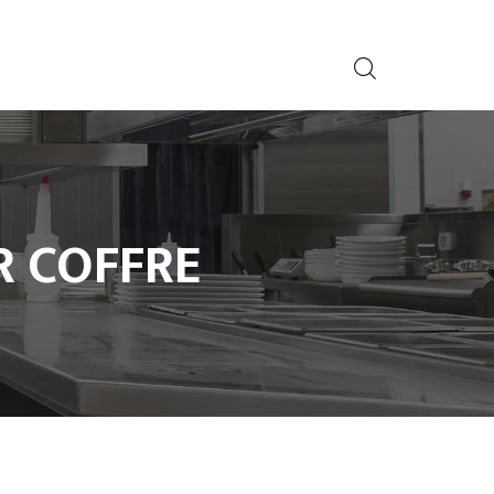
R COFFRE