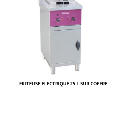
FRITEUSE ELECTRIQUE 25 L SUR COFFRE