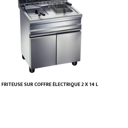
FRITEUSE SUR COFFRE ÉLECTRIQUE 2 X 14 L