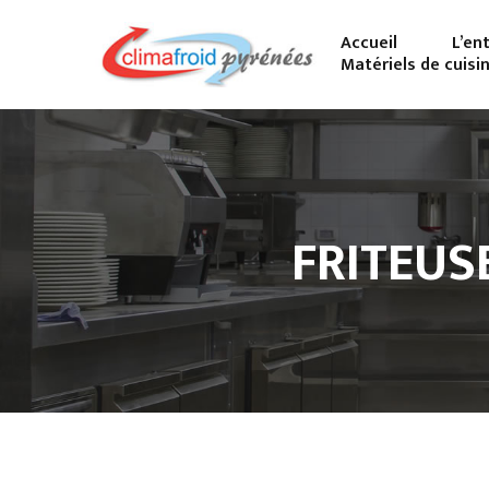
Accueil
L’en
Matériels de cuisi
FRITEUS