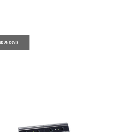
RE UN DEVIS