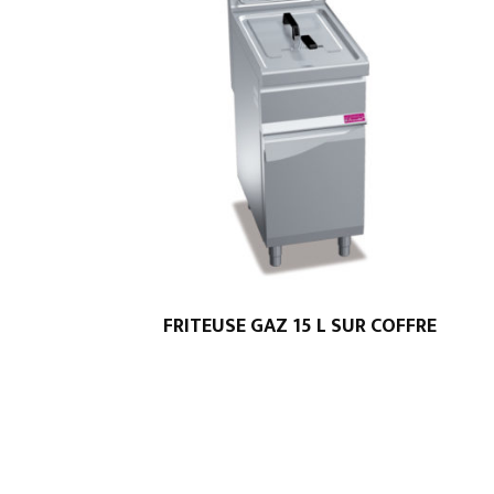
FRITEUSE GAZ 15 L SUR COFFRE