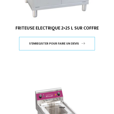
FRITEUSE ELECTRIQUE 2×25 L SUR COFFRE
S'ENREGISTER POUR FAIRE UN DEVIS