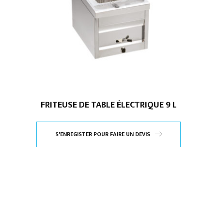
FRITEUSE DE TABLE ÉLECTRIQUE 9 L
S'ENREGISTER POUR FAIRE UN DEVIS