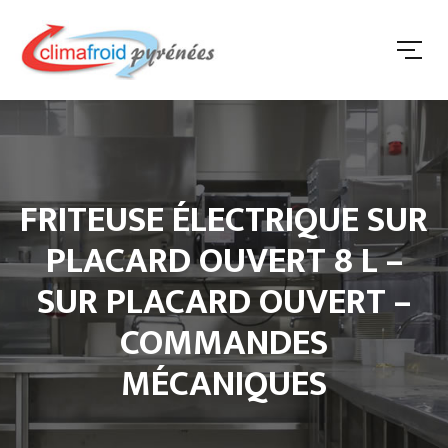
FRITEUSE ÉLECTRIQUE SUR
PLACARD OUVERT 8 L –
SUR PLACARD OUVERT –
COMMANDES
MÉCANIQUES