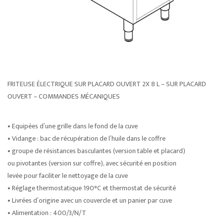
FRITEUSE ÉLECTRIQUE SUR PLACARD OUVERT 2X 8 L – SUR PLACARD
OUVERT – COMMANDES MÉCANIQUES
• Equipées d’une grille dans le fond de la cuve
• Vidange : bac de récupération de l’huile dans le coffre
• groupe de résistances basculantes (version table et placard)
ou pivotantes (version sur coffre), avec sécurité en position
levée pour faciliter le nettoyage de la cuve
• Réglage thermostatique 190°C et thermostat de sécurité
• Livrées d’origine avec un couvercle et un panier par cuve
• Alimentation : 400/3/N/T