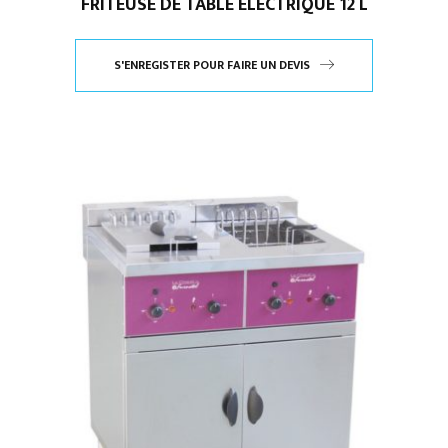
FRITEUSE DE TABLE ÉLECTRIQUE 12 L
S'ENREGISTER POUR FAIRE UN DEVIS