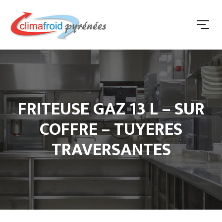
FRITEUSE GAZ 13 L – SUR
COFFRE – TUYERES
TRAVERSANTES