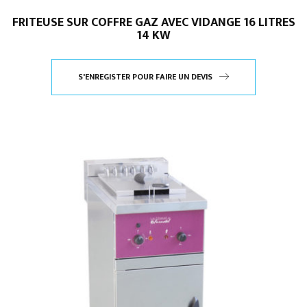
FRITEUSE SUR COFFRE GAZ AVEC VIDANGE 16 LITRES
14 KW
S'ENREGISTER POUR FAIRE UN DEVIS