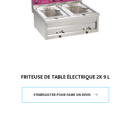
FRITEUSE DE TABLE ÉLECTRIQUE 2X 9 L
S'ENREGISTER POUR FAIRE UN DEVIS