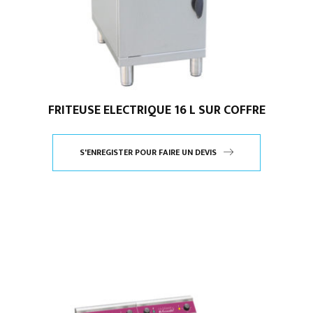
FRITEUSE ELECTRIQUE 16 L SUR COFFRE
S'ENREGISTER POUR FAIRE UN DEVIS