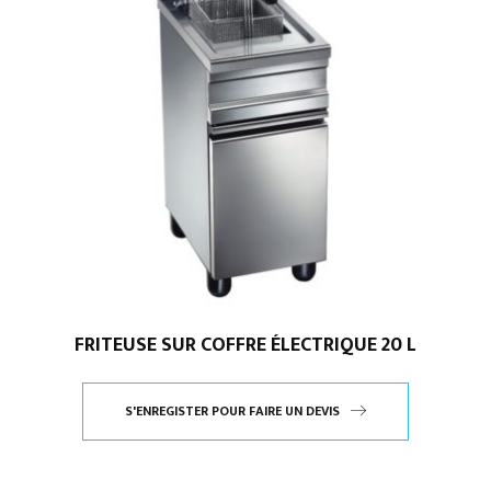
FRITEUSE SUR COFFRE ÉLECTRIQUE 20 L
S'ENREGISTER POUR FAIRE UN DEVIS