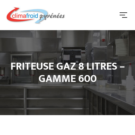
FRITEUSE GAZ 8 LITRES –
GAMME 600