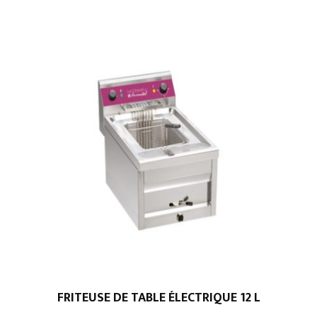
FRITEUSE DE TABLE ÉLECTRIQUE 12 L