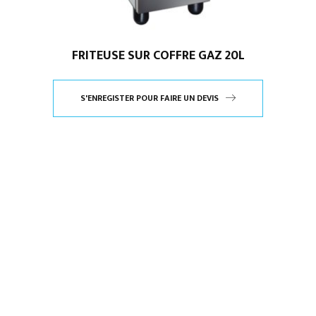
FRITEUSE SUR COFFRE GAZ 20L
S'ENREGISTER POUR FAIRE UN DEVIS