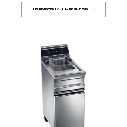
S'ENREGISTER POUR FAIRE UN DEVIS