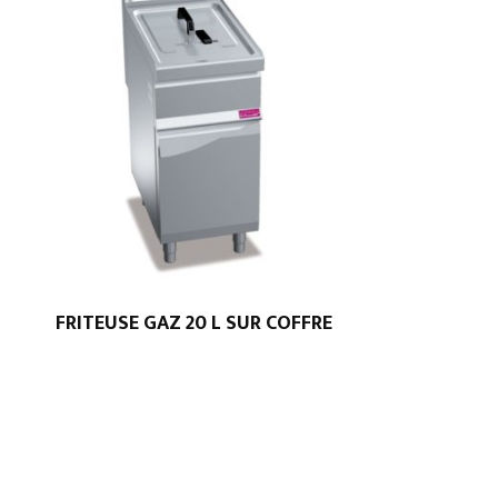
FRITEUSE GAZ 20 L SUR COFFRE