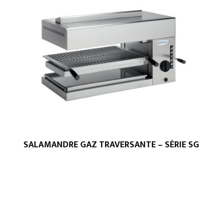
SALAMANDRE GAZ TRAVERSANTE – SÉRIE SG