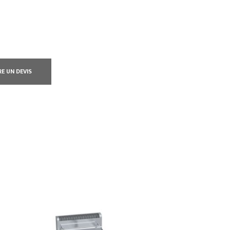
RE UN DEVIS