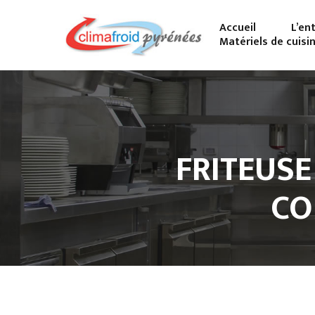
Accueil
L’en
Matériels de cuisi
FRITEUSE
CO