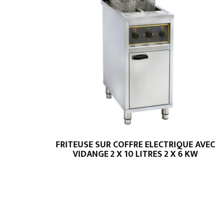
FRITEUSE SUR COFFRE ELECTRIQUE AVEC
VIDANGE 2 X 10 LITRES 2 X 6 KW