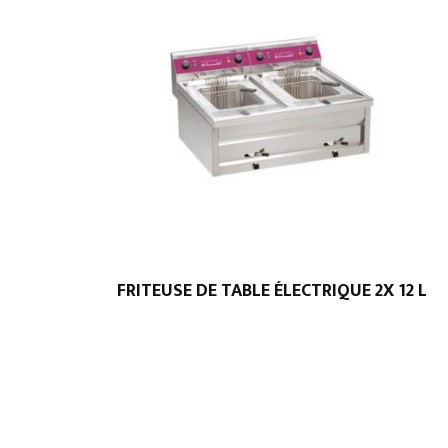
FRITEUSE DE TABLE ÉLECTRIQUE 2X 12 L