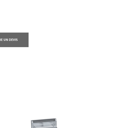
RE UN DEVIS