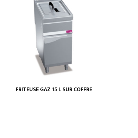
FRITEUSE GAZ 15 L SUR COFFRE