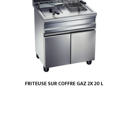
FRITEUSE SUR COFFRE GAZ 2X 20 L