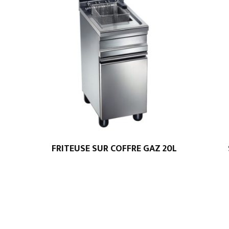
FRITEUSE SUR COFFRE GAZ 20L