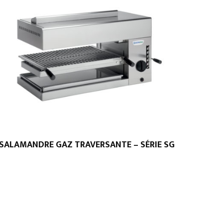
SALAMANDRE GAZ TRAVERSANTE – SÉRIE SG