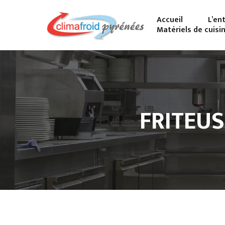
Accueil
L’en
Matériels de cuisi
FRITEUS