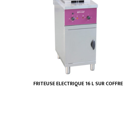
FRITEUSE ELECTRIQUE 16 L SUR COFFRE