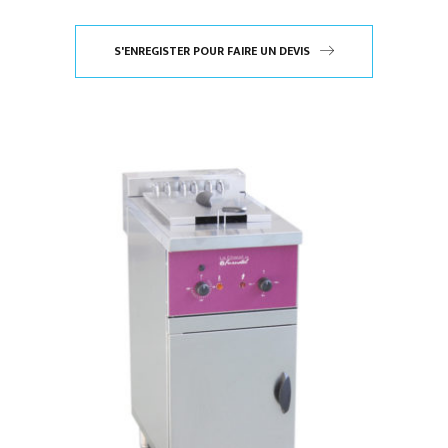
S'ENREGISTER POUR FAIRE UN DEVIS