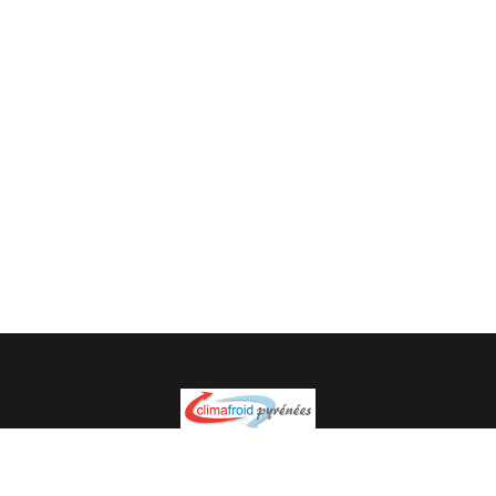
Spécialiste en installation pour du matériel professionnel.