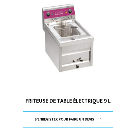
FRITEUSE DE TABLE ÉLECTRIQUE 9 L
S'ENREGISTER POUR FAIRE UN DEVIS