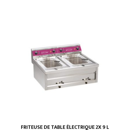
FRITEUSE DE TABLE ÉLECTRIQUE 2X 9 L