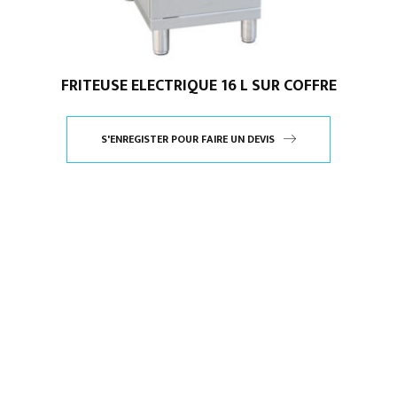
FRITEUSE ELECTRIQUE 16 L SUR COFFRE
S'ENREGISTER POUR FAIRE UN DEVIS