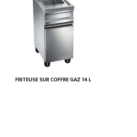
FRITEUSE SUR COFFRE GAZ 14 L