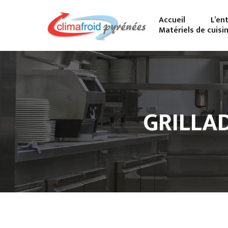
Accueil
L’en
Matériels de cuisi
GRILLA