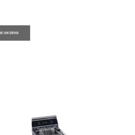
RE UN DEVIS