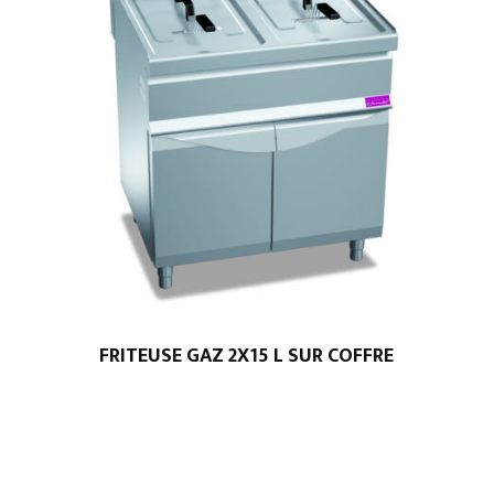
FRITEUSE GAZ 2X15 L SUR COFFRE