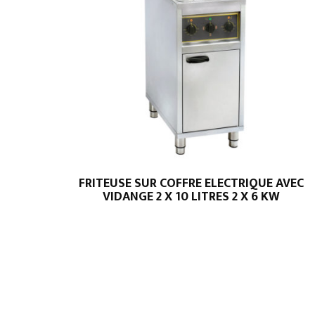
FRITEUSE SUR COFFRE ELECTRIQUE AVEC
VIDANGE 2 X 10 LITRES 2 X 6 KW