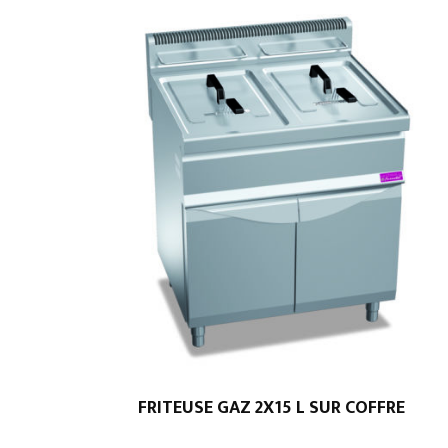
FRITEUSE GAZ 2X15 L SUR COFFRE