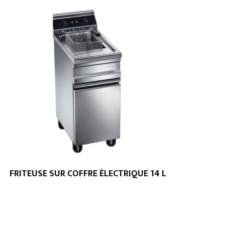
FRITEUSE SUR COFFRE ÉLECTRIQUE 14 L