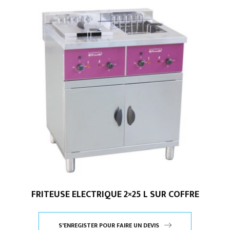
FRITEUSE ELECTRIQUE 2×25 L SUR COFFRE
S'ENREGISTER POUR FAIRE UN DEVIS