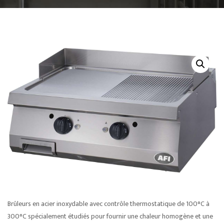
Brûleurs en acier inoxydable avec contrôle thermostatique de 100°C à
300°C spécialement étudiés pour fournir une chaleur homogène et une