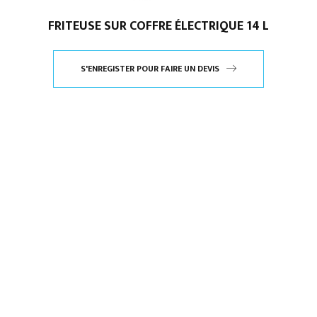
FRITEUSE SUR COFFRE ÉLECTRIQUE 14 L
S'ENREGISTER POUR FAIRE UN DEVIS