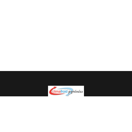
Spécialiste en installation pour du matériel professionnel.
Veuillez prendre contact avec nous pour plus
d’informations.