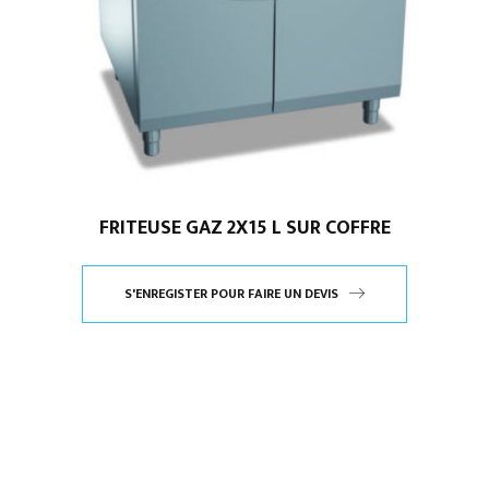
FRITEUSE GAZ 2X15 L SUR COFFRE
S'ENREGISTER POUR FAIRE UN DEVIS