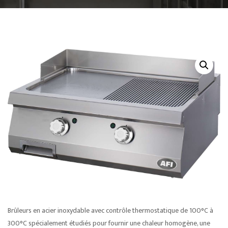
Brûleurs en acier inoxydable avec contrôle thermostatique de 100°C à
300°C spécialement étudiés pour fournir une chaleur homogène, une