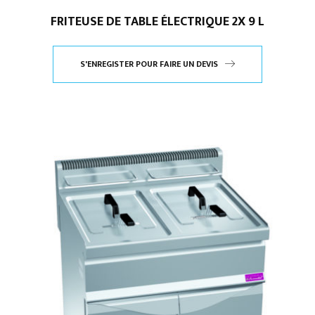
FRITEUSE DE TABLE ÉLECTRIQUE 2X 9 L
S'ENREGISTER POUR FAIRE UN DEVIS